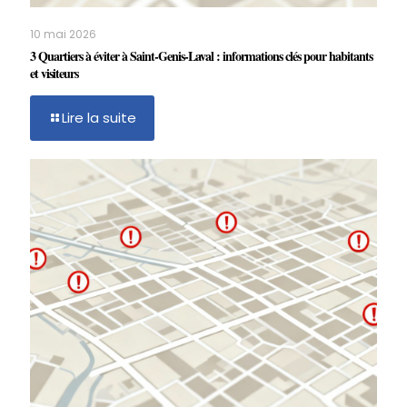
10 mai 2026
3 Quartiers à éviter à Saint-Genis-Laval : informations clés pour habitants
et visiteurs
Lire la suite