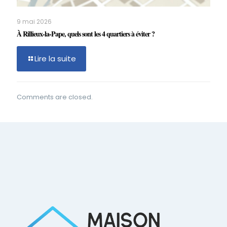
9 mai 2026
À Rillieux-la-Pape, quels sont les 4 quartiers à éviter ?
Lire la suite
Comments are closed.