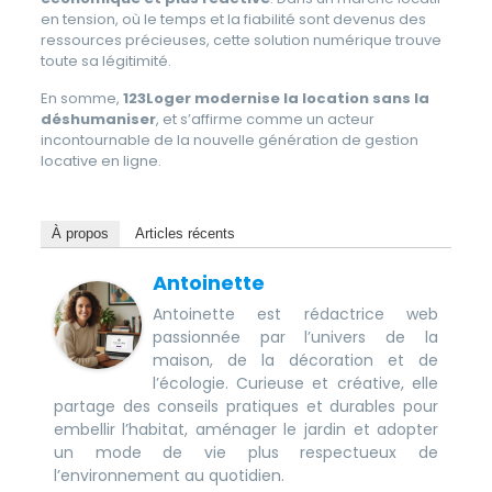
en tension, où le temps et la fiabilité sont devenus des
ressources précieuses, cette solution numérique trouve
toute sa légitimité.
En somme,
123Loger modernise la location sans la
déshumaniser
, et s’affirme comme un acteur
incontournable de la nouvelle génération de gestion
locative en ligne.
À propos
Articles récents
Antoinette
Antoinette est rédactrice web
passionnée par l’univers de la
maison, de la décoration et de
l’écologie. Curieuse et créative, elle
partage des conseils pratiques et durables pour
embellir l’habitat, aménager le jardin et adopter
un mode de vie plus respectueux de
l’environnement au quotidien.