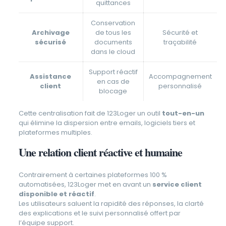
quittances
Conservation
Archivage
de tous les
Sécurité et
sécurisé
documents
traçabilité
dans le cloud
Support réactif
Assistance
Accompagnement
en cas de
client
personnalisé
blocage
Cette centralisation fait de 123Loger un outil
tout-en-un
qui élimine la dispersion entre emails, logiciels tiers et
plateformes multiples.
Une relation client réactive et humaine
Contrairement à certaines plateformes 100 %
automatisées, 123Loger met en avant un
service client
disponible et réactif
.
Les utilisateurs saluent la rapidité des réponses, la clarté
des explications et le suivi personnalisé offert par
l’équipe support.