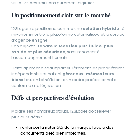
vis-à-vis des solutions purement digitales.
Un positionnement clair sur le marché
123Loger se positionne comme une
solution hybride
: à
mi-chemin entre la plateforme automatisée et le service
d’agence en ligne.
Son objectif :
rendre la location plus fluide, plus
rapide et plus sécurisée
, sans renoncer à
l’accompagnement humain.
Cette approche séduit particulièrement les propriétaires
indépendants souhaitant
gérer eux-mêmes leurs
biens
tout en bénéficiant d’un cadre professionnel et
conforme à la législation.
Défis et perspectives d’évolution
Malgré ses nombreux atouts, 123Loger doit relever
plusieurs défis :
renforcer la notoriété de la marque face à des
concurrents déjà bien implantés,