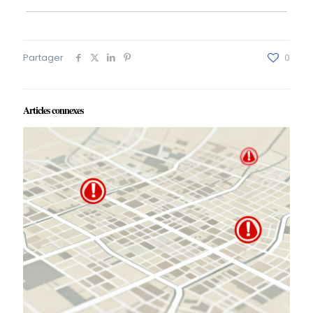
Partager
0
Articles connexes