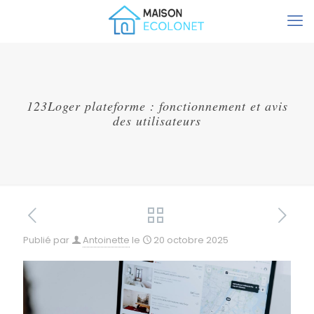
123Loger plateforme : fonctionnement et avis
des utilisateurs
Publié par
Antoinette
le
20 octobre 2025