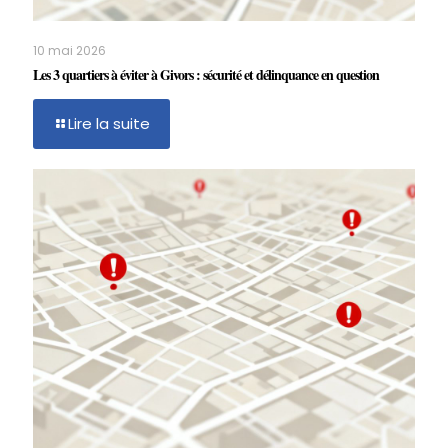
10 mai 2026
Les 3 quartiers à éviter à Givors : sécurité et délinquance en question
Lire la suite