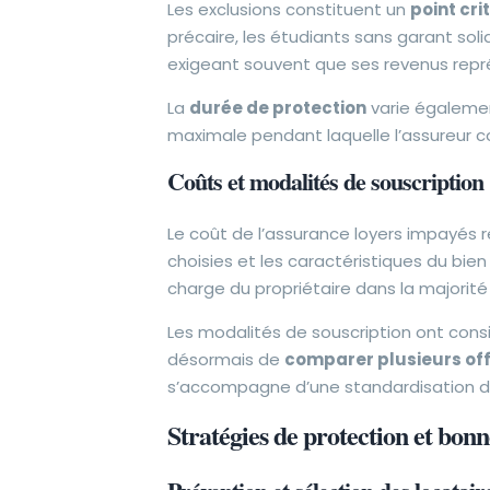
Les exclusions constituent un
point cri
précaire, les étudiants sans garant sol
exigeant souvent que ses revenus repr
La
durée de protection
varie également
maximale pendant laquelle l’assureur c
Coûts et modalités de souscription
Le coût de l’assurance loyers impayés
choisies et les caractéristiques du bien
charge du propriétaire dans la majorité
Les modalités de souscription ont cons
désormais de
comparer plusieurs of
s’accompagne d’une standardisation des
Stratégies de protection et bonn