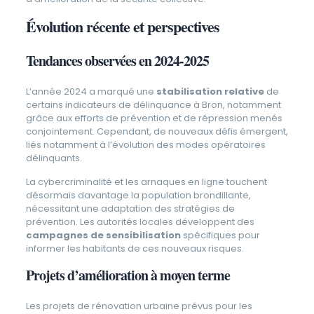
Évolution récente et perspectives
Tendances observées en 2024-2025
L’année 2024 a marqué une
stabilisation relative
de
certains indicateurs de délinquance à Bron, notamment
grâce aux efforts de prévention et de répression menés
conjointement. Cependant, de nouveaux défis émergent,
liés notamment à l’évolution des modes opératoires
délinquants.
La cybercriminalité et les arnaques en ligne touchent
désormais davantage la population brondillante,
nécessitant une adaptation des stratégies de
prévention. Les autorités locales développent des
campagnes de sensibilisation
spécifiques pour
informer les habitants de ces nouveaux risques.
Projets d’amélioration à moyen terme
Les projets de rénovation urbaine prévus pour les