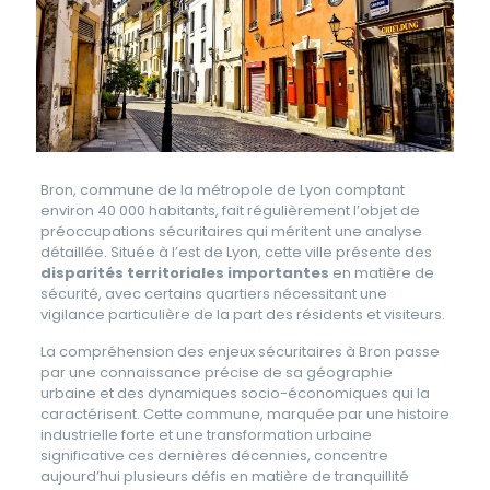
Bron, commune de la métropole de Lyon comptant
environ 40 000 habitants, fait régulièrement l’objet de
préoccupations sécuritaires qui méritent une analyse
détaillée. Située à l’est de Lyon, cette ville présente des
disparités territoriales importantes
en matière de
sécurité, avec certains quartiers nécessitant une
vigilance particulière de la part des résidents et visiteurs.
La compréhension des enjeux sécuritaires à Bron passe
par une connaissance précise de sa géographie
urbaine et des dynamiques socio-économiques qui la
caractérisent. Cette commune, marquée par une histoire
industrielle forte et une transformation urbaine
significative ces dernières décennies, concentre
aujourd’hui plusieurs défis en matière de tranquillité