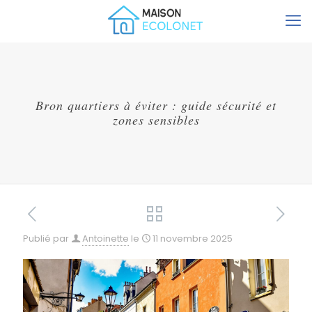
Bron quartiers à éviter : guide sécurité et
zones sensibles
Publié par
Antoinette
le
11 novembre 2025