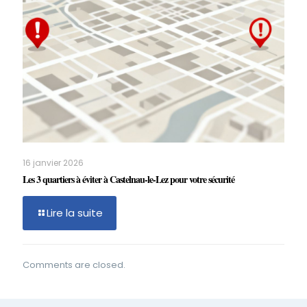
16 janvier 2026
Les 3 quartiers à éviter à Castelnau-le-Lez pour votre sécurité
Lire la suite
Comments are closed.