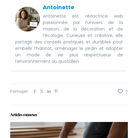
Antoinette
Antoinette est rédactrice web
passionnée par l’univers de la
maison, de la décoration et de
l’écologie. Curieuse et créative, elle
partage des conseils pratiques et durables pour
embellir l’habitat, aménager le jardin et adopter
un mode de vie plus respectueux de
l’environnement au quotidien.
Partager
0
Articles connexes