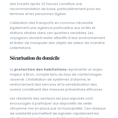
des Essarts après 22 heures constitue une
recommandation de base, particulièrement pour les
femmes et les personnes âgées.
L’utilisation des transports en commun nécessite
également une vigilance particulière aux arrêts et
stations situées dans ces quartiers sensibles. Les
voyageurs doivent rester attentifs à leur environnement
et éviter de manipuler des objets de valeur de manière
ostentatoire.
Sécurisation du domicile
La
protection des habitations
représente un enjeu
majeur à Bron, compte tenu du taux de cambriolages
observé. L’installation de systèmes d’alarme, le
renforcement des serrures et la sensibilisation des
voisins constituent des mesures préventives efficaces.
Les résidents des secteurs les plus exposés sont
encouragés à participer aux dispositifs de veille
citoyenne mis en place par la municipalité. Ces réseaux
de solidarité permettent de signaler rapidement les