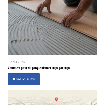
5 août 2026
Comment poser du parquet flottant étape par étape
Lire la suite