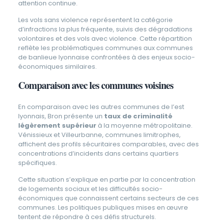
attention continue.
Les vols sans violence représentent la catégorie
d’infractions la plus fréquente, suivis des dégradations
volontaires et des vols avec violence. Cette répartition
reflète les problématiques communes aux communes
de banlieue lyonnaise confrontées à des enjeux socio-
économiques similaires.
Comparaison avec les communes voisines
En comparaison avec les autres communes de l’est
lyonnais, Bron présente un
taux de criminalité
légèrement supérieur
à la moyenne métropolitaine.
Vénissieux et Villeurbanne, communes limitrophes,
affichent des profils sécuritaires comparables, avec des
concentrations d’incidents dans certains quartiers
spécifiques.
Cette situation s’explique en partie par la concentration
de logements sociaux et les difficultés socio-
économiques que connaissent certains secteurs de ces
communes. Les politiques publiques mises en œuvre
tentent de répondre à ces défis structurels.