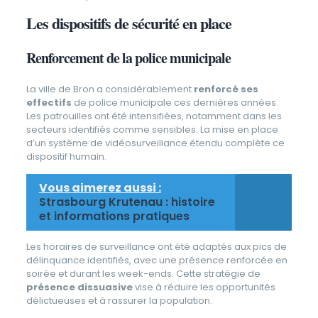
Les dispositifs de sécurité en place
Renforcement de la police municipale
La ville de Bron a considérablement
renforcé ses
effectifs
de police municipale ces dernières années.
Les patrouilles ont été intensifiées, notamment dans les
secteurs identifiés comme sensibles. La mise en place
d’un système de vidéosurveillance étendu complète ce
dispositif humain.
Vous aimerez aussi :
Strasbourg Krutenau : histoire
et informations pratiques
Les horaires de surveillance ont été adaptés aux pics de
délinquance identifiés, avec une présence renforcée en
soirée et durant les week-ends. Cette stratégie de
présence dissuasive
vise à réduire les opportunités
délictueuses et à rassurer la population.