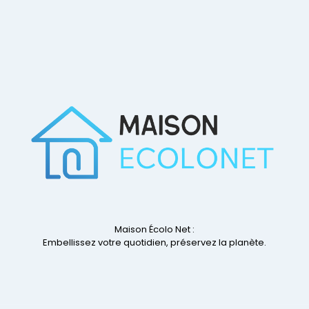
Maison Écolo Net :
Embellissez votre quotidien, préservez la planète.