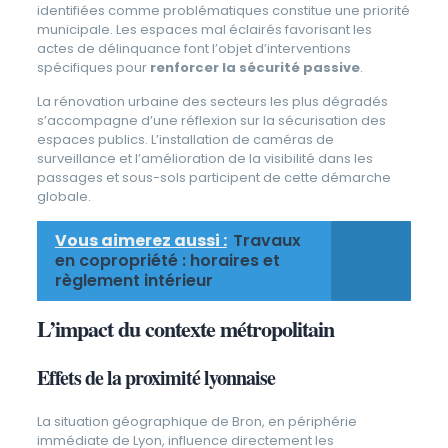
identifiées comme problématiques constitue une priorité
municipale. Les espaces mal éclairés favorisant les
actes de délinquance font l’objet d’interventions
spécifiques pour
renforcer la sécurité passive
.
La rénovation urbaine des secteurs les plus dégradés
s’accompagne d’une réflexion sur la sécurisation des
espaces publics. L’installation de caméras de
surveillance et l’amélioration de la visibilité dans les
passages et sous-sols participent de cette démarche
globale.
Vous aimerez aussi :
Travaux
en copropriété : horaires et
règlement intérieur
L’impact du contexte métropolitain
Effets de la proximité lyonnaise
La situation géographique de Bron, en périphérie
immédiate de Lyon, influence directement les