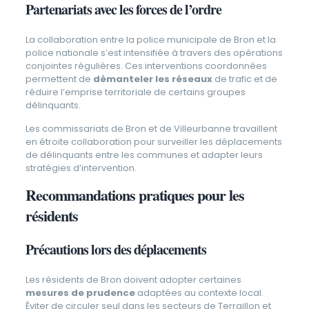
Partenariats avec les forces de l’ordre
La collaboration entre la police municipale de Bron et la
police nationale s’est intensifiée à travers des opérations
conjointes régulières. Ces interventions coordonnées
permettent de
démanteler les réseaux
de trafic et de
réduire l’emprise territoriale de certains groupes
délinquants.
Les commissariats de Bron et de Villeurbanne travaillent
en étroite collaboration pour surveiller les déplacements
de délinquants entre les communes et adapter leurs
stratégies d’intervention.
Recommandations pratiques pour les
résidents
Précautions lors des déplacements
Les résidents de Bron doivent adopter certaines
mesures de prudence
adaptées au contexte local.
Éviter de circuler seul dans les secteurs de Terraillon et