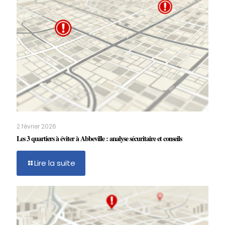
2 février 2026
Les 3 quartiers à éviter à Abbeville : analyse sécuritaire et conseils
Lire la suite